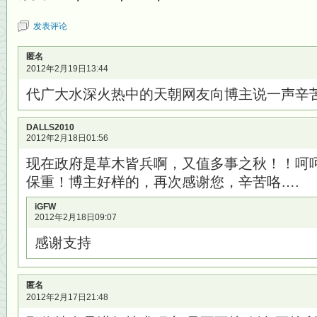
发表评论
匿名
2012年2月19日13:44
代广大水深火热中的天朝网友向博主说一声辛
DALLS2010
2012年2月18日01:56
现在政府是草木皆兵啊，又值多事之秋！！呵呵
保重！博主好样的，再次感谢您，辛苦咯….
iGFW
2012年2月18日09:07
感谢支持
匿名
2012年2月17日21:48