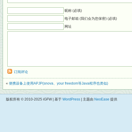
昵称 (必填)
电子邮箱 (我们会为您保密) (必填)
网址
订阅评论
«
便携设备上使用APJP(snova、your freedom等Java程序也类似)
版权所有 © 2010-2025 iGFW | 基于
WordPress
| 主题由
NeoEase
提供