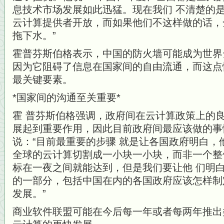
息技术市场发展如此迅猛。现在我们 不清楚的
云计算提供者开放，而如果他们不这样做的话，
拖下水。”
霍普芬斯伯格表示，中国的防火墙可能成为世界
因为它阻碍了信息在国家间的自由流通，而这点
最关键要素。
*国家间的沟通至关重要*
霍 普芬斯伯格强调，政府间在云计算政策上的
展起到重要作用，因此目前政府间最应该做的事
说：“目前最重要的步骤 就是让各国政府明白，
全球的云计算切割成一小块一小块，而非一个整
标在一夜之间就能达到，但是我们要让他 们明
的一部分，包括中国在内的各国政府应该怎样制
发展。”
商业软件联盟可能在今后每一年或者每两年推出