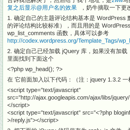
告诉我他解决了，然后给了我个地址，是
zww
写
复之后显示@用户名的效果
，奶牛摘取一下更
1. 确定自己的主题评论结构基本是 WordPre
的评论结构比较标准），而且用的是 WordPress
wp_list_comments 函数，具体可以参考
http://codex.wordpress.org/Template_Tags/wp
2. 确定自己已经加载 jQuery 库，如果没有加载，在
里面找到下面这个
<?php wp_head(); ?>
在 它前面加入以下代码：（注：jquery 1.3.2 
<script type=”text/javascript”
src=”http://ajax.googleapis.com/ajax/libs/jquery/
</script>
<script type=”text/javascript” src=”<?php bloginf
>/reply.js”></script>