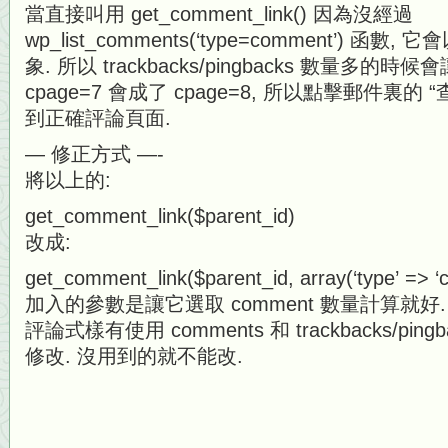
當直接叫用 get_comment_link() 因為沒經過
wp_list_comments(‘type=comment’) 
象. 所以 trackbacks/pingbacks 數量多的時候
cpage=7 會成了 cpage=8, 所以點擊郵件裏
到正確評論頁面.
— 修正方式 —-
將以上的:
get_comment_link($parent_id)
改成:
get_comment_link($parent_id, array(‘type’ => 
加入的參數是讓它選取 comment 數量計算就好.
評論式樣有使用 comments 和 trackbacks/pin
修改. 沒用到的就不能改.