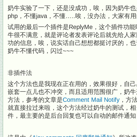
奶牛实验了一下，还是没成功，唉，因为奶牛也
php，不懂java，不懂…..唉，没办法，大家
试用的最后一个插件是ReplyMe，这个插件功
牛很不满意，就是评论者发表评论后就先给人家
功的信息，唉，说实话自己想想都挺讨厌的，也
奶牛不懂代码，闪过~~~
非插件法
这个方法也是我现在正在用的，效果很好，自己感
嵌套一点儿也不冲突，而且适用范围很广，奶牛
方法，参考的文章是
Comment Mail Notify
，方
就直接拉过来啦，这个方法经过奶牛的测试，相
件，最主要的是后台回复也可以自动的邮件通知