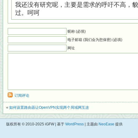
我还没有研究呢，主要是需求的呼吁不高，
过。呵呵
昵称 (必填)
电子邮箱 (我们会为您保密) (必填)
网址
订阅评论
«
如何设置路由器让OpenVPN实现两个局域网互连
版权所有 © 2010-2025 iGFW | 基于
WordPress
| 主题由
NeoEase
提供