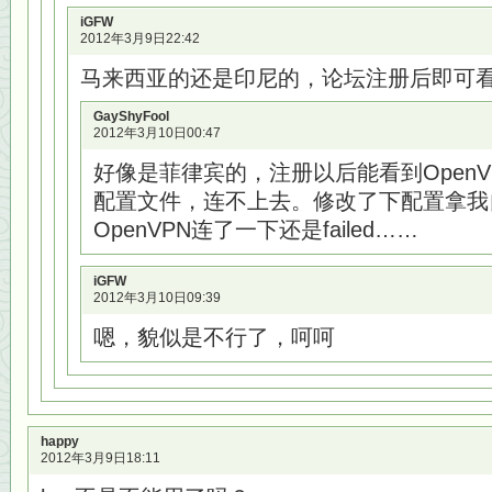
iGFW
2012年3月9日22:42
马来西亚的还是印尼的，论坛注册后即可
GayShyFool
2012年3月10日00:47
好像是菲律宾的，注册以后能看到OpenVPN 
配置文件，连不上去。修改了下配置拿我
OpenVPN连了一下还是failed……
iGFW
2012年3月10日09:39
嗯，貌似是不行了，呵呵
happy
2012年3月9日18:11