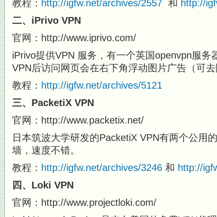
教程：
http://igfw.net/archives/2557
和
http://i
二、iPrivo VPN
官网：http://www.iprivo.com/
iPrivo提供VPN 服务，有一个英国openvp
VPN后访问网页会在右下角浮动图片广告（可去
教程：
http://igfw.net/archives/5121
三、PacketiX VPN
官网：http://www.packetix.net/
日本筑波大学研发的PacketiX VPN有两个公
墙，速度不错。
教程：
http://igfw.net/archives/3246
和
http://ig
四、Loki VPN
官网：http://www.projectloki.com/