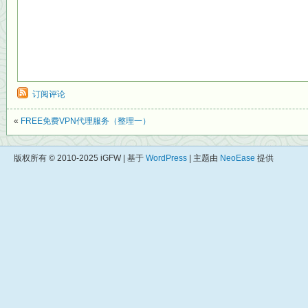
订阅评论
«
FREE免费VPN代理服务（整理一）
版权所有 © 2010-2025 iGFW | 基于
WordPress
| 主题由
NeoEase
提供