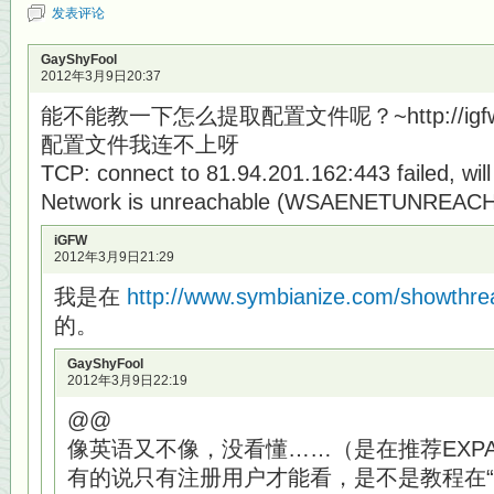
发表评论
GayShyFool
2012年3月9日20:37
能不能教一下怎么提取配置文件呢？~http://igfw.ne
配置文件我连不上呀
TCP: connect to 81.94.201.162:443 failed, will
Network is unreachable (WSAENETUNREACH
iGFW
2012年3月9日21:29
我是在
http://www.symbianize.com/showthr
的。
GayShyFool
2012年3月9日22:19
@@
像英语又不像，没看懂……（是在推荐EXPAT S
有的说只有注册用户才能看，是不是教程在“