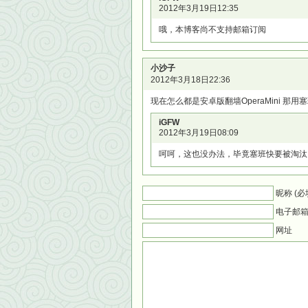
2012年3月19日12:35
哦，本博客尚不支持邮箱订阅
小沙子
2012年3月18日22:36
现在怎么都是安卓版翻墙OperaMini 那
iGFW
2012年3月19日08:09
呵呵，这也没办法，毕竟塞班快要被淘汰
昵称 (必
电子邮箱 
网址