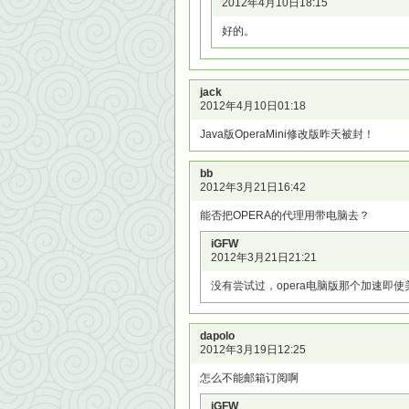
2012年4月10日18:15
好的。
jack
2012年4月10日01:18
Java版OperaMini修改版昨天被封！
bb
2012年3月21日16:42
能否把OPERA的代理用带电脑去？
iGFW
2012年3月21日21:21
没有尝试过，opera电脑版那个加速即
dapolo
2012年3月19日12:25
怎么不能邮箱订阅啊
iGFW