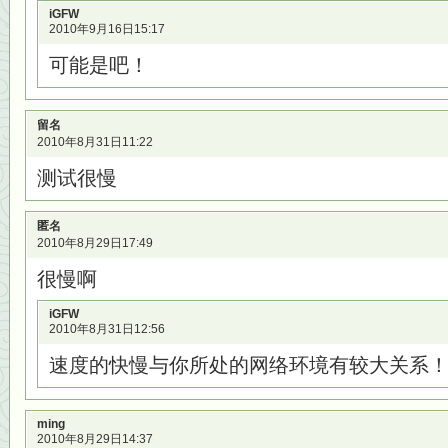
iGFW
2010年9月16日15:17
可能是吧！
留名
2010年8月31日11:22
测试很慢
匿名
2010年8月29日17:49
很慢啊
iGFW
2010年8月31日12:56
速度的快慢与你所处的网络环境有较大关系
ming
2010年8月29日14:37