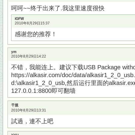
呵呵~~终于出来了.我这里速度很快
iGFW
2010年8月29日15:37
感谢您的推荐！
ym
2010年8月29日14:22
不错，我能连上。建议下载USB Package without
https://alkasir.com/doc/data/alkasir1_2_
d:\alkasir1_2_0_usb,然后运行里面的alkasir.
127.0.0.1:8800即可翻墙
干規
2010年8月29日13:31
試過，連不上吧