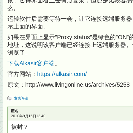
家。它得界面看上去有点复杂，但还是比较容易
么。
运转软件后需要等待一会，让它连接远端服务器
示上面的界面。
如果在界面上显示”Proxy status”是绿色的”O
地址，这说明该客户端已经连接上远端服务器。
浏览了。
下载Alkasir客户端
。
官方网站：
https://alkasir.com/
原文：http://www.livingonline.us/archives/5258
发表评论
匿名
2010年9月16日13:40
被封？