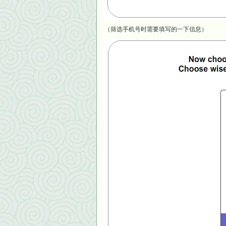
（筛选手机号时需要填写的一下信息）