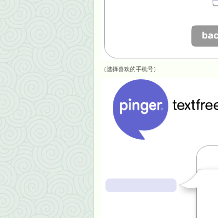
（选择喜欢的手机号）