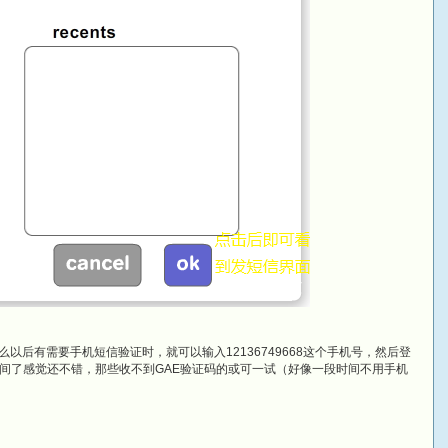
668那么以后有需要手机短信验证时，就可以输入12136749668这个手机号，然后登
间了感觉还不错，那些收不到GAE验证码的或可一试（好像一段时间不用手机