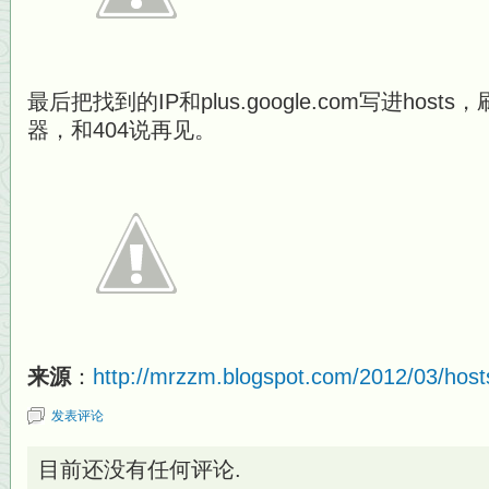
最后把找到的IP和plus.google.com写进hos
器，和404说再见。
来源
：
http://mrzzm.blogspot.com/2012/03/host
发表评论
目前还没有任何评论.