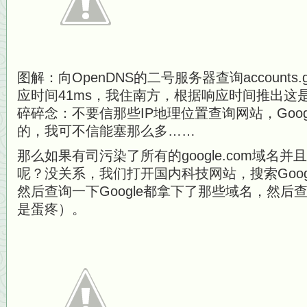
图解：向OpenDNS的二号服务器查询accounts.go
应时间41ms，我住南方，根据响应时间推出这
碎碎念：不要信那些IP地理位置查询网站，Goog
的，我可不信能塞那么多……
那么如果有司污染了所有的google.com域名并且封
呢？没关系，我们打开国内科技网站，搜索Goo
然后查询一下Google都拿下了那些域名，然
是蛋疼）。