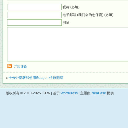
昵称 (必填)
电子邮箱 (我们会为您保密) (必填)
网址
订阅评论
«
十分钟部署和使用Goagent快速翻墙
版权所有 © 2010-2025 iGFW | 基于
WordPress
| 主题由
NeoEase
提供