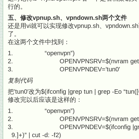
行的。
五、修改vpnup.sh、vpndown.sh两个文件
还是用vi就可以实现修改vpnup.sh、vpndow
了。
在这两个文件中找到：
“openvpn”)
OPENVPNSRV=$(nvram get openv
OPENVPNDEV=’tun0′
复制代码
把’tun0′改为$(ifconfig |grep tun | grep -Eo “tun([0
修改完以后应该是这样的：
“openvpn”)
OPENVPNSRV=$(nvram get openv
OPENVPNDEV=$(ifconfig |grep tun 
9.]+)” | cut -d: -f2)