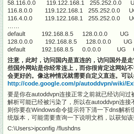
58.116.0.0 119.122.168.1 255.252.
116.8.0.0 119.122.168.1 255.252.0
116.4.0.0 119.122.168.1 255.252.0
……
default 192.168.8.5 128.0.0.0 
128.0.0.0 192.168.8.5 128.0.0.0
default 192.168.8.5 0.0.0.0 UG
注意，此时，访问国内是直连的，访问国外是走
些国外网站是你经常连上，而你很肯定这网站不
会更好的。像这种情况就需要自定义直连。可以
http://code.google.com/p/autoddvpn/wiki/E
要是你在autoddvpn连接正常之前就已经访问
解析可能已经被污染了，所以在autoddvpn连
则你要在Windows命令提示符下清一下dns解
统版本，可能需要查询一下说明文档，以获知该
C:\Users>ipconfig /flushdns