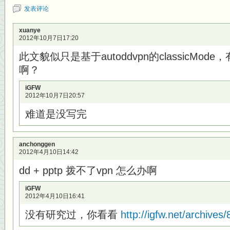
发表评论
xuanye
2012年10月7日17:20
此文貌似只是基于autoddvpn的classicMode
啊？
iGFW
2012年10月7日20:57
难道是没写完
anchonggen
2012年4月10日14:42
dd + pptp 拨不了vpn 怎么办啊
iGFW
2012年4月10日16:41
没有研究过，你看看
http://igfw.net/archives