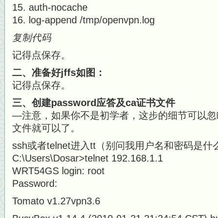
auth-nocache
log-append /tmp/openvpn.log
复制代码
记得点保存。
二、准备好jffs如图：
记得点保存。
三、创建password应答及ca证书文件
—注意，如果你不是初学者，这步的细节可以忽
文件就可以了。
ssh或者telnet进入tt（别问我用户名和密码是什
C:\Users\Dosar>telnet 192.168.1.1
WRT54GS login: root
Password:
Tomato v1.27vpn3.6