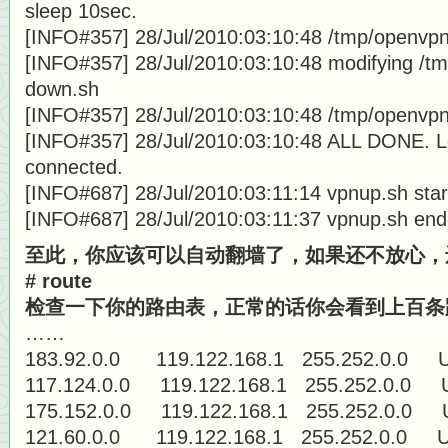
sleep 10sec.
[INFO#357] 28/Jul/2010:03:10:48 /tmp/openvpnc
[INFO#357] 28/Jul/2010:03:10:48 modifying /tm
down.sh
[INFO#357] 28/Jul/2010:03:10:48 /tmp/openvpn
[INFO#357] 28/Jul/2010:03:10:48 ALL DONE. Le
connected.
[INFO#687] 28/Jul/2010:03:11:14 vpnup.sh star
[INFO#687] 28/Jul/2010:03:11:37 vpnup.sh en
至此，你应该可以自动翻墙了，如果还不放心，
# route
检查一下你的路由表，正常的话你会看到上百条
……
183.92.0.0 119.122.168.1 255.252.
117.124.0.0 119.122.168.1 255.252
175.152.0.0 119.122.168.1 255.252
121.60.0.0 119.122.168.1 255.252.