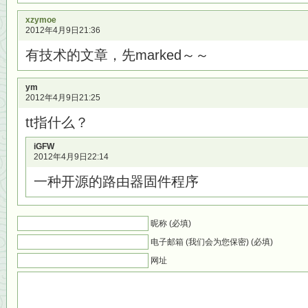
xzymoe
2012年4月9日21:36
有技术的文章，先marked～～
ym
2012年4月9日21:25
tt指什么？
iGFW
2012年4月9日22:14
一种开源的路由器固件程序
昵称 (必填)
电子邮箱 (我们会为您保密) (必填)
网址