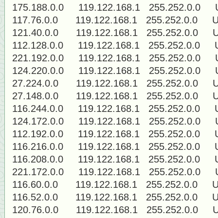
175.188.0.0 119.122.168.1 255.252
117.76.0.0 119.122.168.1 255.252.
121.40.0.0 119.122.168.1 255.252.
112.128.0.0 119.122.168.1 255.252
221.192.0.0 119.122.168.1 255.252
124.220.0.0 119.122.168.1 255.252
27.224.0.0 119.122.168.1 255.252.
27.148.0.0 119.122.168.1 255.252.
116.244.0.0 119.122.168.1 255.252
124.172.0.0 119.122.168.1 255.252
112.192.0.0 119.122.168.1 255.252
116.216.0.0 119.122.168.1 255.252
116.208.0.0 119.122.168.1 255.252
221.172.0.0 119.122.168.1 255.252
116.60.0.0 119.122.168.1 255.252.
116.52.0.0 119.122.168.1 255.252.
120.76.0.0 119.122.168.1 255.252.