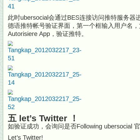
此时ubersocial会通过BES连接访问推特服
德语推特帐号验证界面，第一个框输入用户名，
Autorisiere App，验证推特。
五 let’s Twitter ！
如验证成功，会询问是否Following ubersocia
Let’s Twitter!