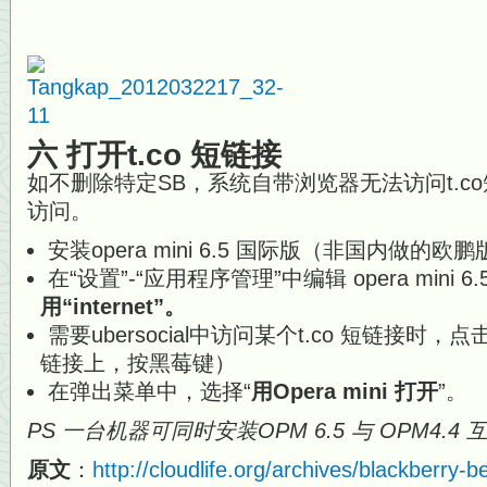
六 打开t.co 短链接
如不删除特定SB，系统自带浏览器无法访问t.c
访问。
安装opera mini 6.5 国际版（非国内做的欧
在“设置”-“应用程序管理”中编辑 opera mini 6
用“internet”。
需要ubersocial中访问某个t.co 短链接
链接上，按黑莓键）
在弹出菜单中，选择“
用Opera mini 打开
”。
PS 一台机器可同时安装OPM 6.5 与 OPM4.4
原文
：
http://cloudlife.org/archives/blackberry-b