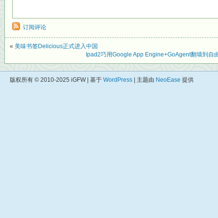
订阅评论
«
美味书签Delicious正式进入中国
Ipad2巧用Google App Engine+GoAgent翻
版权所有 © 2010-2025 iGFW | 基于
WordPress
| 主题由
NeoEase
提供