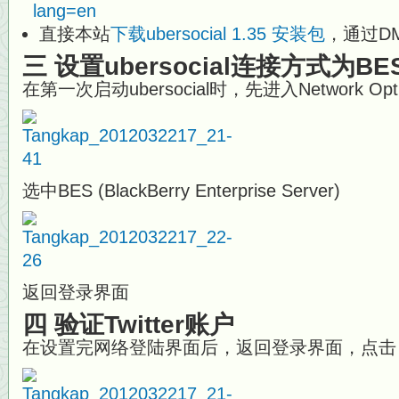
lang=en
直接本站
下载ubersocial 1.35 安装包
，通过DM安
三 设置ubersocial连接方式为BE
在第一次启动ubersocial时，先进入Network O
选中BES (BlackBerry Enterprise Server)
返回登录界面
四 验证Twitter账户
在设置完网络登陆界面后，返回登录界面，点