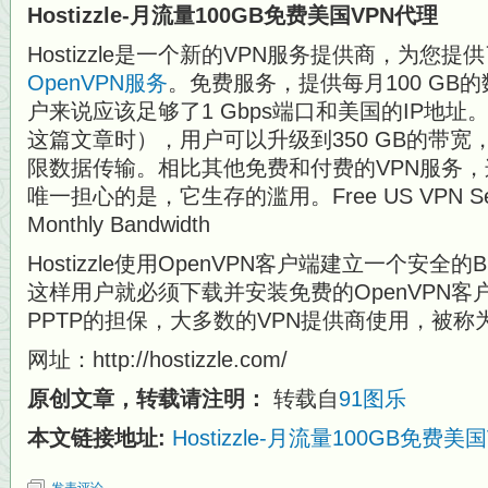
Hostizzle-月流量100GB免费美国VPN代理
Hostizzle是一个新的VPN服务提供商，为您
OpenVPN服务
。免费服务，提供每月100 GB
户来说应该足够了1 Gbps端口和美国的IP地址。
这篇文章时），用户可以升级到350 GB的带宽
限数据传输。相比其他免费和付费的VPN服务
唯一担心的是，它生存的滥用。Free US VPN Servic
Monthly Bandwidth
Hostizzle使用OpenVPN客户端建立一个安全的B
这样用户就必须下载并安装免费的OpenVPN客户
PPTP的担保，大多数的VPN提供商使用，被称
网址：http://hostizzle.com/
原创文章，转载请注明：
转载自
91图乐
本文链接地址:
Hostizzle-月流量100GB免费美