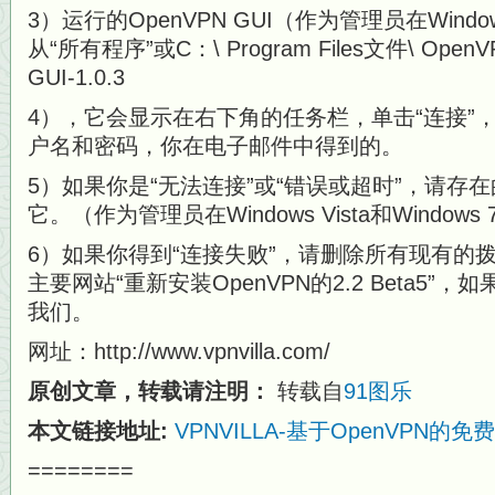
3）运行的OpenVPN GUI（作为管理员在Windows 
从“所有程序”或C：\ Program Files文件\ OpenVP
GUI-1.0.3
4），它会显示在右下角的任务栏，单击“连接”
户名和密码，你在电子邮件中得到的。
5）如果你是“无法连接”或“错误或超时”，请存
它。（作为管理员在Windows Vista和Windows
6）如果你得到“连接失败”，请删除所有现有的
主要网站“重新安装OpenVPN的2.2 Beta5
我们。
网址：http://www.vpnvilla.com/
原创文章，转载请注明：
转载自
91图乐
本文链接地址:
VPNVILLA-基于OpenVPN的免
========