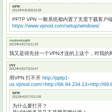
iGFW
2012年4月28日10:28
PPTP VPN 一般系统都内置了无需下载客户
https://www.vpnod.com/setup/windows/
stephenking66
2012年4月27日11:32
我又是得先挂一个VPN才连的上这个，对我的
ytyy
2012年4月27日10:47
用VPN 打不开
http://pptp1-
us.vpnod.com/=http://66.94.234.13+http://69.
iGFW
2012年4月27日11:05
为什么要打开？