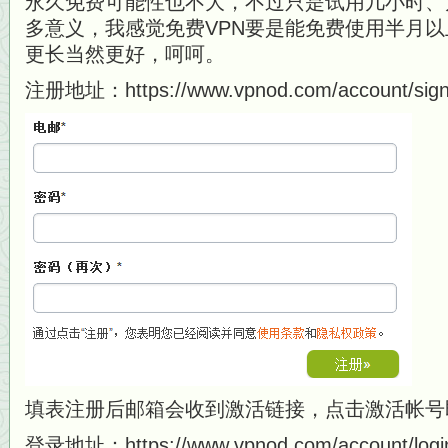
永久免费可能性也不大，不过只是试用几小时、
多意义，我感觉免费VPN要是能免费使用半月
更长当然更好，呵呵。
注册地址：https://www.vpnod.com/account/sign
填表注册后邮箱会收到激活链接，点击激活帐号
登录地址：https://www.vpnod.com/account/logi