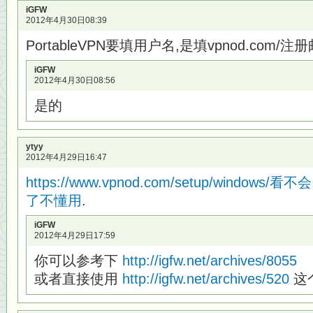
iGFW
2012年4月30日08:39
PortableVPN要填用户名,是填vpnod.com/注
iGFW
2012年4月30日08:56
是的
ytyy
2012年4月29日16:47
https://www.vpnod.com/setup/window
了不懂用
.
iGFW
2012年4月29日17:59
你可以参考下
http://igfw.net/archives/8055
或者直接使用
http://igfw.net/archives/520
这