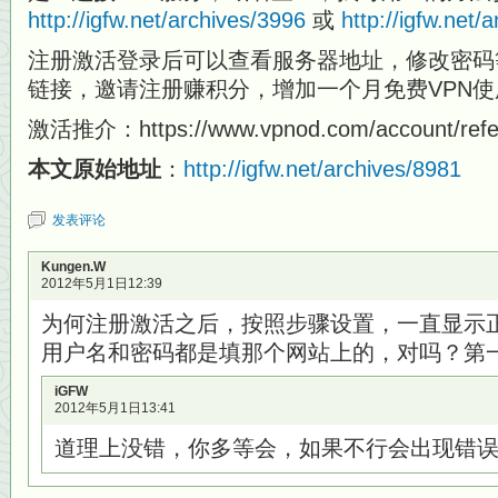
http://igfw.net/archives/3996
或
http://igfw.net/
注册激活登录后可以查看服务器地址，修改密码
链接，邀请注册赚积分，增加一个月免费VPN
激活推介：https://www.vpnod.com/account/refer
本文原始地址
：
http://igfw.net/archives/8981
发表评论
Kungen.W
2012年5月1日12:39
为何注册激活之后，按照步骤设置，一直显示
用户名和密码都是填那个网站上的，对吗？第一
iGFW
2012年5月1日13:41
道理上没错，你多等会，如果不行会出现错