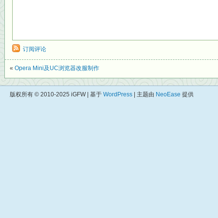
订阅评论
«
Opera Mini及UC浏览器改服制作
版权所有 © 2010-2025 iGFW | 基于
WordPress
| 主题由
NeoEase
提供