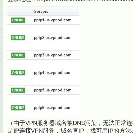
（由于VPN服务器域名被DNS污染，无法正常
是
IP连接
VPN服务，域名查IP，找可用IP的方