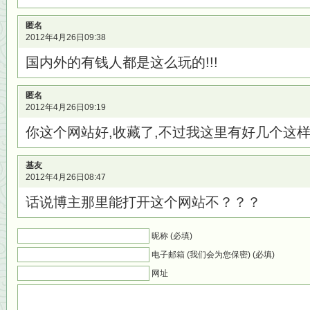
匿名
2012年4月26日09:38
国内外的有钱人都是这么玩的!!!
匿名
2012年4月26日09:19
你这个网站好,收藏了,不过我这里有好几个这
基友
2012年4月26日08:47
话说博主那里能打开这个网站不？？？
昵称 (必填)
电子邮箱 (我们会为您保密) (必填)
网址