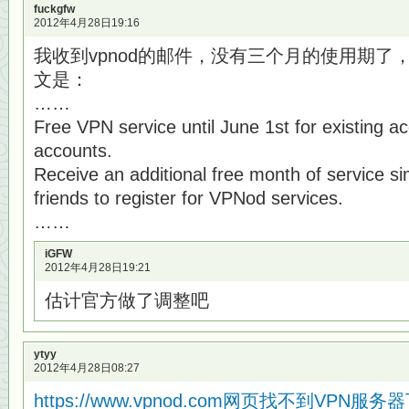
fuckgfw
2012年4月28日19:16
我收到vpnod的邮件，没有三个月的使用期了
文是：
……
Free VPN service until June 1st for existing a
accounts.
Receive an additional free month of service sim
friends to register for VPNod services.
……
iGFW
2012年4月28日19:21
估计官方做了调整吧
ytyy
2012年4月28日08:27
https://www.vpnod.com网页找不到VPN服务