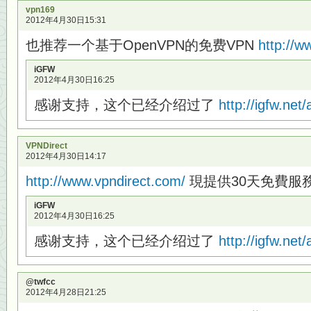
vpn169
2012年4月30日15:31
也推荐一个基于OpenVPN的免费VPN
http://
iGFW
2012年4月30日16:25
感谢支持，这个已经介绍过了
http://igfw.net
VPNDirect
2012年4月30日14:17
http://www.vpndirect.com/
現提供30天免費服務,
iGFW
2012年4月30日16:25
感谢支持，这个已经介绍过了
http://igfw.net
@twfcc
2012年4月28日21:25