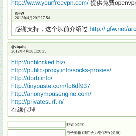
http://www.yourfreevpn.com/
提供免費openv
iGFW
2012年4月29日17:54
感谢支持，这个以前介绍过
http://igfw.net/a
@ztqxfq
2012年4月28日20:25
http://unblocked.biz/
http://public-proxy.info/socks-proxies/
http://dorb.info/
http://tinypaste.com/fd6df937
http://anonymousengine.com/
http://privatesurf.in/
在線代理
昵称 (必填)
电子邮箱 (我们会为您保密) (必填)