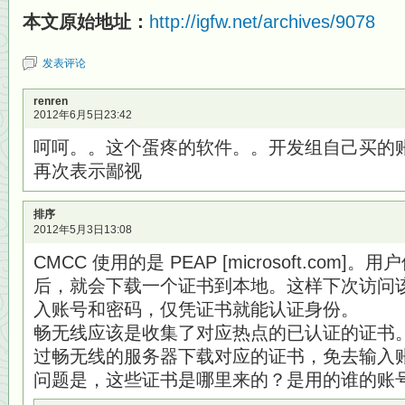
本文原始地址：
http://igfw.net/archives/9078
发表评论
renren
2012年6月5日23:42
呵呵。。这个蛋疼的软件。。开发组自己买的
再次表示鄙视
排序
2012年5月3日13:08
CMCC 使用的是 PEAP [microsoft.co
后，就会下载一个证书到本地。这样下次访问
入账号和密码，仅凭证书就能认证身份。
畅无线应该是收集了对应热点的已认证的证书。用
过畅无线的服务器下载对应的证书，免去输入
问题是，这些证书是哪里来的？是用的谁的账