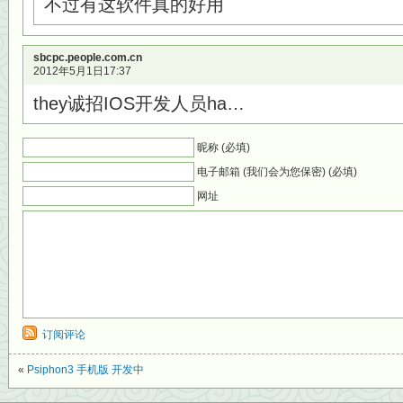
不过有这软件真的好用
sbcpc.people.com.cn
2012年5月1日17:37
they诚招IOS开发人员ha…
昵称 (必填)
电子邮箱 (我们会为您保密) (必填)
网址
订阅评论
«
Psiphon3 手机版 开发中