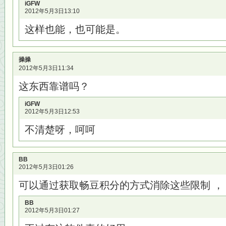
iGFW
2012年5月3日13:10
这样也能，也可能是。
操操
2012年5月3日11:34
这东西靠谱吗？
iGFW
2012年5月3日12:53
不清楚呀，呵呵
BB
2012年5月3日01:26
可以通过获取畅豆积分的方式消除这些限制 ，
BB
2012年5月3日01:27