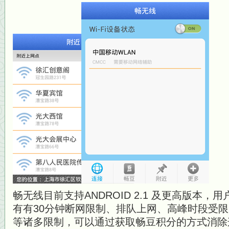
畅无线目前支持ANDROID 2.1 及更高版本
有有30分钟断网限制、排队上网、高峰时段受限、
等诸多限制，可以通过获取畅豆积分的方式消除