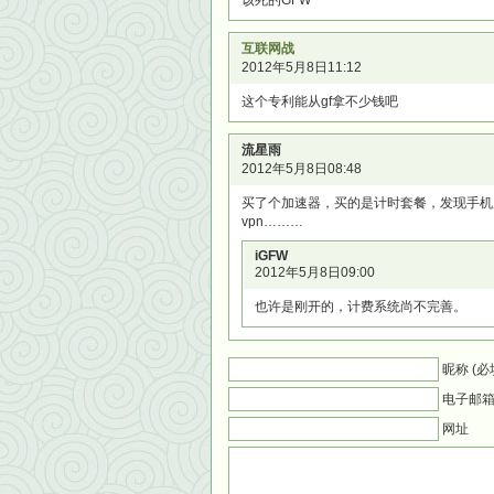
该死的GFW
互联网战
2012年5月8日11:12
这个专利能从gf拿不少钱吧
流星雨
2012年5月8日08:48
买了个加速器，买的是计时套餐，发现手机
vpn………
iGFW
2012年5月8日09:00
也许是刚开的，计费系统尚不完善。
昵称 (必
电子邮箱 
网址