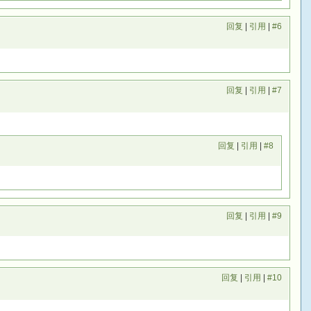
回复
|
引用
|
#6
回复
|
引用
|
#7
回复
|
引用
|
#8
回复
|
引用
|
#9
回复
|
引用
|
#10