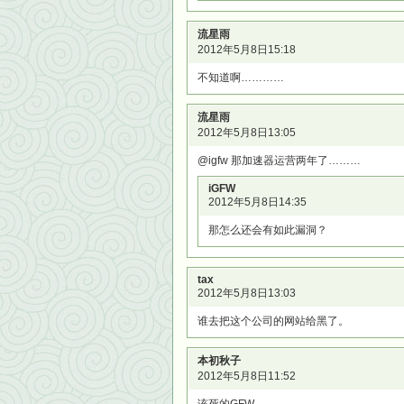
流星雨
2012年5月8日15:18
不知道啊…………
流星雨
2012年5月8日13:05
@igfw 那加速器运营两年了………
iGFW
2012年5月8日14:35
那怎么还会有如此漏洞？
tax
2012年5月8日13:03
谁去把这个公司的网站给黑了。
本初秋子
2012年5月8日11:52