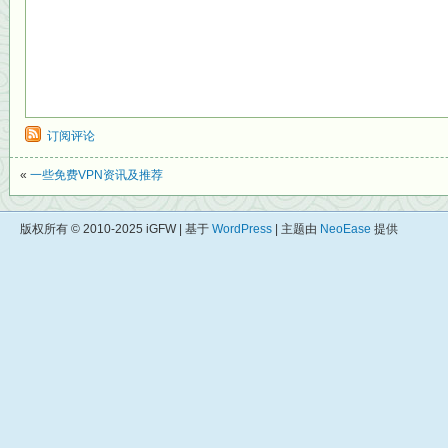
订阅评论
«
一些免费VPN资讯及推荐
版权所有 © 2010-2025 iGFW | 基于
WordPress
| 主题由
NeoEase
提供