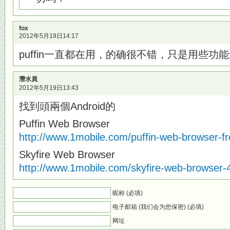
fox
2012年5月19日14:17
puffin一直都在用，的确很不错，只是用些功
潛水員
2012年5月19日13:43
找到頭兩個Android的
Puffin Web Browser
http://www.1mobile.com/puffin-web-browser-f
Skyfire Web Browser
http://www.1mobile.com/skyfire-web-browser-
昵称 (必填)
电子邮箱 (我们会为您保密) (必填)
网址