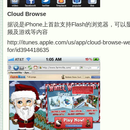
Cloud Browse
据说是iPhone上首款支持Flash的浏览器，可以显
频及游戏等内容
http://itunes.apple.com/us/app/cloud-browse-w
for/id394418635