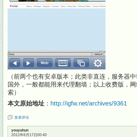
（前两个也有安卓版本；此类非直连，服务器中
国外，一般都能用来代理翻墙；以上收费版，网
索）
本文原始地址
：
http://igfw.net/archives/9361
发表评论
youyuhun
2012年6月17日00:40