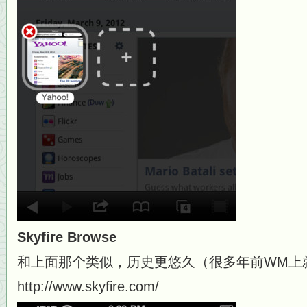
Skyfire
Browse
和上面那个类似，历史更悠久（很多年前WM上
http://www.skyfire.com/