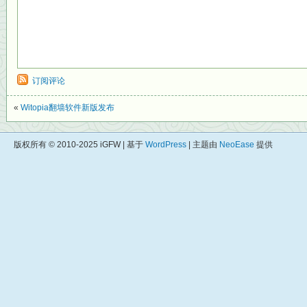
订阅评论
«
Witopia翻墙软件新版发布
版权所有 © 2010-2025 iGFW | 基于
WordPress
| 主题由
NeoEase
提供