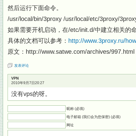
然后运行下面命令。
/usr/local/bin/3proxy /usr/local/etc/3proxy/3prox
如果需要开机启动，在/etc/init.d/中建立相
具体的文档可以参考：
http://www.3proxy.ru/ho
原文：http://www.satwe.com/archives/997.html
发表评论
VPN
2010年9月7日20:27
没有vps的呀。
昵称 (必填)
电子邮箱 (我们会为您保密) (必填)
网址