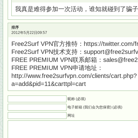
我真是难得参加一次活动，谁知就碰到了骗
排序
2012年5月22日09:57
Free2Surf VPN官方推特：https://twitter.com/fr
Free2Surf VPN技术支持：support@free2surfv
FREE PREMIUM VPN联系邮箱：sales@free2s
FREE PREMIUM VPN申请地址：
http://www.free2surfvpn.com/clients/cart.php?
a=add&pid=11&carttpl=cart
昵称 (必填)
电子邮箱 (我们会为您保密) (必填)
网址