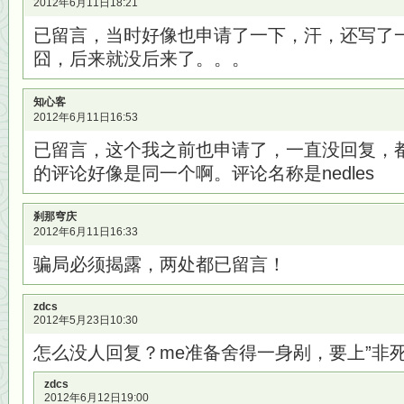
2012年6月11日18:21
已留言，当时好像也申请了一下，汗，还写了
囧，后来就没后来了。。。
知心客
2012年6月11日16:53
已留言，这个我之前也申请了，一直没回复，
的评论好像是同一个啊。评论名称是nedles
刹那穹庆
2012年6月11日16:33
骗局必须揭露，两处都已留言！
zdcs
2012年5月23日10:30
怎么没人回复？me准备舍得一身剐，要上”非死
zdcs
2012年6月12日19:00