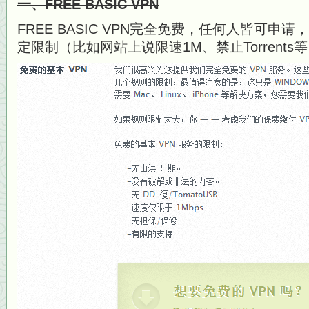
一、FREE BASIC VPN
FREE BASIC VPN完全免费，任何人皆可
定限制（比如网站上说限速1M、禁止Torrents