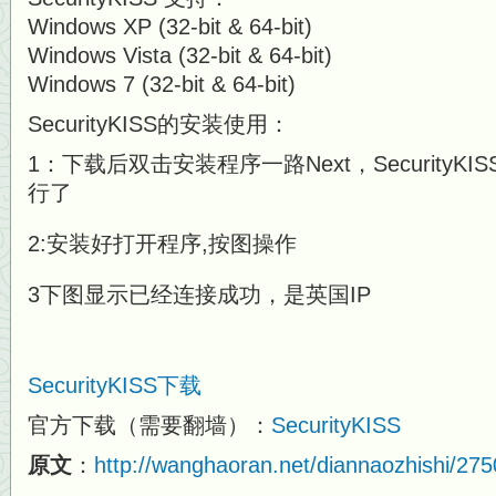
Windows XP (32-bit & 64-bit)
Windows Vista (32-bit & 64-bit)
Windows 7 (32-bit & 64-bit)
SecurityKISS的安装使用：
1：下载后双击安装程序一路Next，Security
行了
2:安装好打开程序,按图操作
3下图显示已经连接成功，是英国IP
SecurityKISS下载
官方下载（需要翻墙）：
SecurityKISS
原文
：
http://wanghaoran.net/diannaozhishi/275