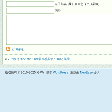
电子邮箱 (我们会为您保密) (必填)
网址
订阅评论
«
VPN服务商AnchorFree获高盛投资5200万美元
版权所有 © 2010-2025 iGFW | 基于
WordPress
| 主题由
NeoEase
提供