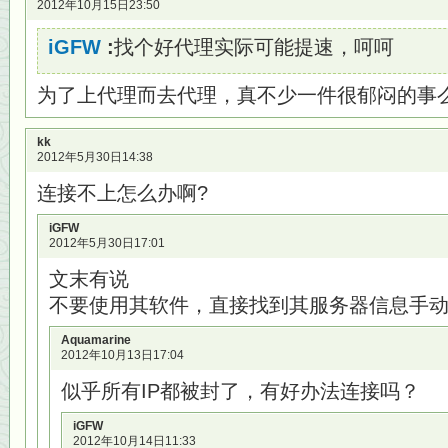
2012年10月15日23:50
iGFW
:
找个好代理实际可能提速，呵呵
为了上代理而去代理，真不少一件很郁闷的事
kk
2012年5月30日14:38
连接不上怎么办啊?
iGFW
2012年5月30日17:01
文末有说
不要使用其软件，直接找到其服务器信息手动设置pp
Aquamarine
2012年10月13日17:04
似乎所有IP都被封了，有好办法连接吗？
iGFW
2012年10月14日11:33