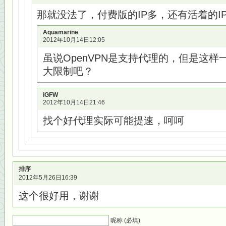
那就没法了，付费版的IP多，还有活着的I
Aquamarine
2012年10月14日12:05
虽说OpenVPN是支持代理的，但是这
大限制吧？
iGFW
2012年10月14日21:46
找个好代理实际可能提速，呵呵
排序
2012年5月26日16:39
这个很好用，谢谢
昵称 (必填)