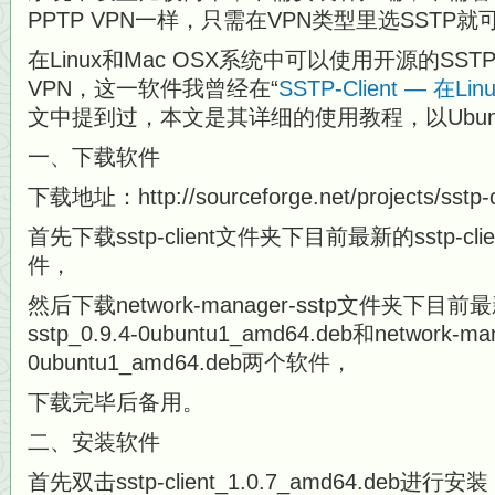
PPTP VPN一样，只需在VPN类型里选SSTP就
在Linux和Mac OSX系统中可以使用开源的SSTP 
VPN，这一软件我曾经在“
SSTP-Client — 在L
文中提到过，本文是其详细的使用教程，以Ubunt
一、下载软件
下载地址：http://sourceforge.net/projects/sstp-cli
首先下载sstp-client文件夹下目前最新的sstp-client
件，
然后下载network-manager-sstp文件夹下目前最新的
sstp_0.9.4-0ubuntu1_amd64.deb和network-man
0ubuntu1_amd64.deb两个软件，
下载完毕后备用。
二、安装软件
首先双击sstp-client_1.0.7_amd64.de