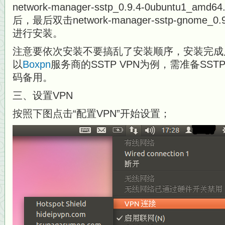
network-manager-sstp_0.9.4-0ubuntu1
后，最后双击network-manager-sstp-gnome_0.9.
进行安装。
注意要依次安装不要搞乱了安装顺序，安装完成
以
Boxpn
服务商的SSTP VPN为例，需准备SS
码备用。
三、设置VPN
按照下图点击“配置VPN”开始设置；