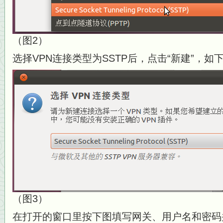
（图2）
选择VPN连接类型为SSTP后，点击“新建”，如
（图3）
在打开的窗口里按下图填写网关、用户名和密码并勾选“Ign