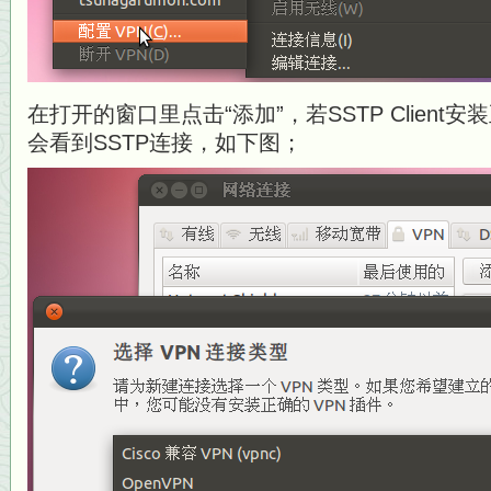
在打开的窗口里点击“添加”，若SSTP Clien
会看到SSTP连接，如下图；