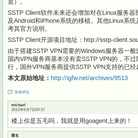
置）。
SSTP Client软件未来还会增加对在Linux服务
及Android和iPhone系统的移植。其他Linux
考其官方说明。
SSTP Client开源项目地址：http://sstp-client.sour
由于搭建SSTP VPN需要的Windows服务器一
国内VPN服务商基本没有卖SSTP VPN的，不过随
行，国外VPN服务商提供SSTP VPN支持的已
本文原始地址：
http://igfw.net/archives/9513
发表评论
michael
2012年6月7日05:37
楼上你是五毛吗，我就是用goagent上来的！
匿名