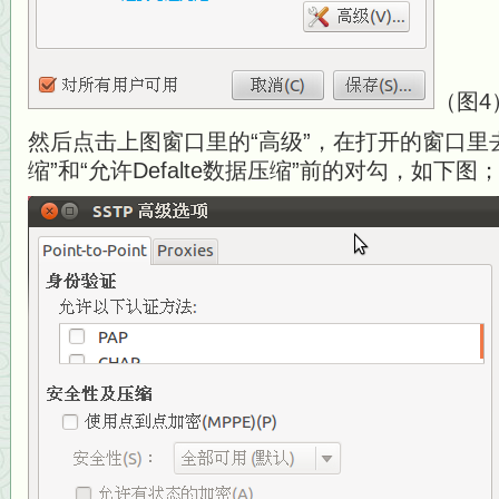
（图4
然后点击上图窗口里的“高级”，在打开的窗口里去
缩”和“允许Defalte数据压缩”前的对勾，如下图