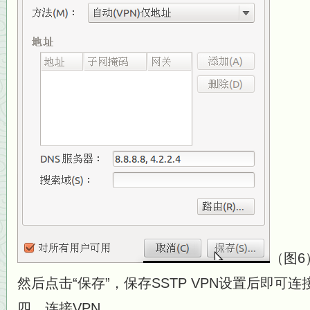
（图6
然后点击“保存”，保存SSTP VPN设置后即可连
四、连接VPN