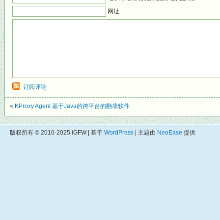
网址
订阅评论
«
KProxy Agent 基于Java的跨平台的翻墙软件
版权所有 © 2010-2025 iGFW | 基于
WordPress
| 主题由
NeoEase
提供