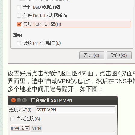
设置好后点击“确定”返回图4界面，点击图4界面中
界面里，选中“自动VPN仅地址”，然后在DNS
多个地址中间用逗号隔开，如下图；