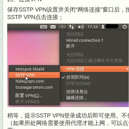
保存SSTP VPN设置并关闭“网络连接”窗口后
SSTP VPN点击连接；
稍等，提示SSTP VPN登录成功后即可使用。不
（如果所处网络需要使用代理才能上网，可以点击图5