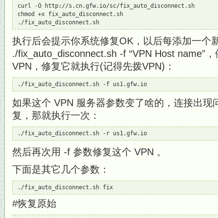
curl -O http://s.cn.gfw.io/sc/fix_auto_disconnect.sh 

chmod +x fix_auto_disconnect.sh 

./fix_auto_disconnect.sh
执行后会提示你系统修复OK，以后每添加一个新
./fix_auto_disconnect.sh -f “VPN Host na
VPN，修复它就执行(记得先拨VPN)：
./fix_auto_disconnect.sh -f us1.gfw.io
如果这个 VPN 服务器参数变了啥的，连接出
复，那就执行一次：
./fix_auto_disconnect.sh -r us1.gfw.io
然后再次用 -f 参数修复这个 VPN 。
下面是其它几个参数：
./fix_auto_disconnect.sh fix
#恢复原始