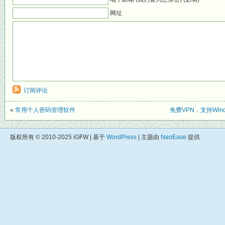
网址
订阅评论
«
常用个人密码管理软件
免费VPN，支持Windo
版权所有 © 2010-2025 iGFW | 基于
WordPress
| 主题由
NeoEase
提供