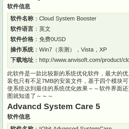
软件信息
软件名称
：Cloud System Booster
软件语言
：英文
软件价格
：免费0USD
操作系统
：Win7（亲测），Vista，XP
下载地址
：http://www.anvisoft.com/product/c
此软件是一款比较新的系统优化软件，最大的优
装包只有不足7MB的安装文件，基于四个模块
使系统达到最佳的系统优化效果～～软件界面还
图就知道了～～～
Advancd System Care 5
软件信息
软件名称
：IObit Advanced SystemCare