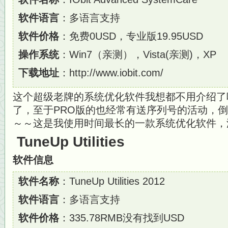
软件语言
：多语言支持
软件价格
：免费0USD，专业版19.95USD
操作系统
：Win7（亲测），Vista(亲测)，XP
下载地址
：http://www.iobit.com/
这个超级老牌的系统优化软件我想都不用介绍了
了，至于PRO版的也经常有送序列号的活动，
～～这是我使用时间最长的一款系统优化软件，
TuneUp Utilities
软件信息
软件名称
：TuneUp Utilities 2012
软件语言
：多语言支持
软件价格
：335.78RMB没有找到USD