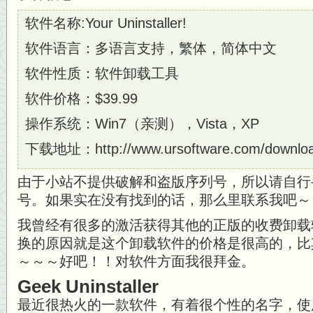
软件名称:Your Uninstaller!
软件语言：多语言支持，繁体，简体中文
软件性质：软件卸载工具
软件价格：$39.99
操作系统：Win7（亲测），Vista，XP
下载地址：http://www.ursoftware.com/downloa
由于小站不提供破解和盗版序列号，所以请自行
号。如果实在没有找到的话，那么里联系我吧～
我曾经有很多的激活获得其他的正版的收费卸载
换的原因就是这个卸载软件的价格是很高的，比
～～～好吧！！对软件方面我很拜金。
Geek Uninstaller
最近很热火的一款软件，有着很个性的名字，使