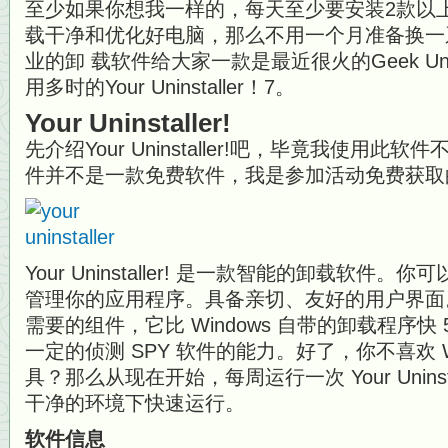
至少如果你想我一样的，每天至少要安装2款以
载干净和优化好电脑，那么不用一个月准备换一
业的卸 载软件给大家一款是最近很火的Geek Unin
用多时的Your Uninstaller！7。
Your Uninstaller!
先介绍Your Uninstaller!吧，毕竟我使用
件并不是一款免费软件，我是参加活动免费获取
Your Uninstaller! 是一款智能的卸载软
管理你的应用程序。具备亲切、友好的用户界面
需要的组件，它比 Windows 自带的卸载程序快 5
一定的侦测 SPY 软件的能力。好了，你不喜欢 W
具？那么从现在开始，每周运行一次 Your Uninst
干净的环境下快速运行。
软件信息