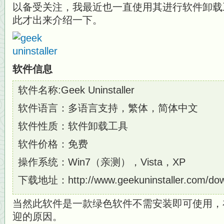
以备受关注，我最近也一直使用其进行软件卸载
此才出来介绍一下。
软件信息
软件名称:Geek Uninstaller
软件语言：多语言支持，繁体，简体中文
软件性质：软件卸载工具
软件价格：免费
操作系统：Win7（亲测），Vista，XP
下载地址：http://www.geekuninstaller.com/do
当然此软件是一款绿色软件不需安装即可使用，
迎的原因。