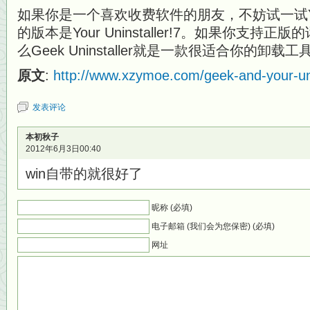
如果你是一个喜欢收费软件的朋友，不妨试一试Your U
的版本是Your Uninstaller!7。如果你支
么Geek Uninstaller就是一款很适合你的卸载
原文
:
http://www.xzymoe.com/geek-and-your-uni
发表评论
本初秋子
2012年6月3日00:40
win自带的就很好了
昵称 (必填)
电子邮箱 (我们会为您保密) (必填)
网址