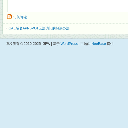
订阅评论
«
GAE域名APPSPOT无法访问的解决办法
版权所有 © 2010-2025 iGFW | 基于
WordPress
| 主题由
NeoEase
提供