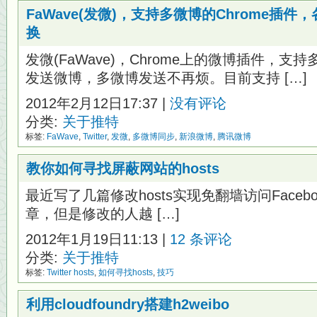
FaWave(发微)，支持多微博的Chrome插
换
发微(FaWave)，Chrome上的微博插件，
发送微博，多微博发送不再烦。目前支持 […]
2012年2月12日17:37 |
没有评论
分类:
关于推特
标签:
FaWave
,
Twitter
,
发微
,
多微博同步
,
新浪微博
,
腾讯微博
教你如何寻找屏蔽网站的hosts
最近写了几篇修改hosts实现免翻墙访问Facebook,
章，但是修改的人越 […]
2012年1月19日11:13 |
12 条评论
分类:
关于推特
标签:
Twitter hosts
,
如何寻找hosts
,
技巧
利用cloudfoundry搭建h2weibo