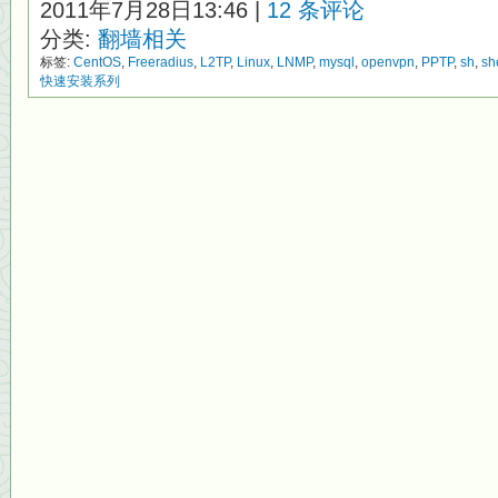
2011年7月28日13:46 |
12 条评论
分类:
翻墙相关
标签:
CentOS
,
Freeradius
,
L2TP
,
Linux
,
LNMP
,
mysql
,
openvpn
,
PPTP
,
sh
,
sh
快速安装系列