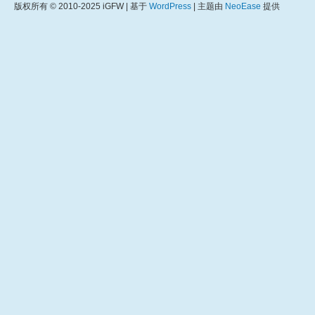
版权所有 © 2010-2025 iGFW | 基于
WordPress
| 主题由
NeoEase
提供