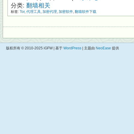
分类:
翻墙相关
标签:
Tor
,
代理工具
,
加密代理
,
加密软件
,
翻墙软件下载
版权所有 © 2010-2025 iGFW | 基于
WordPress
| 主题由
NeoEase
提供