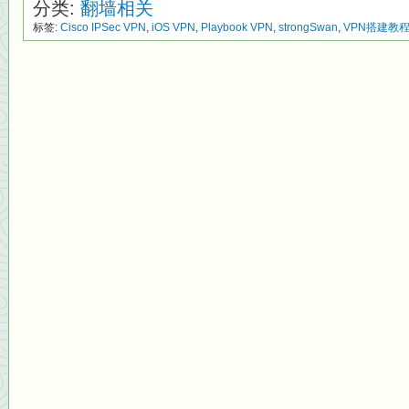
分类:
翻墙相关
标签:
Cisco IPSec VPN
,
iOS VPN
,
Playbook VPN
,
strongSwan
,
VPN搭建教