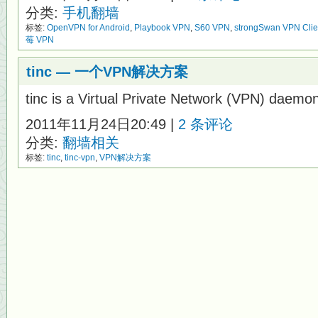
分类:
手机翻墙
标签:
OpenVPN for Android
,
Playbook VPN
,
S60 VPN
,
strongSwan VPN Clie
莓 VPN
tinc — 一个VPN解决方案
tinc is a Virtual Private Network (VPN) daemo
2011年11月24日20:49 |
2 条评论
分类:
翻墙相关
标签:
tinc
,
tinc-vpn
,
VPN解决方案