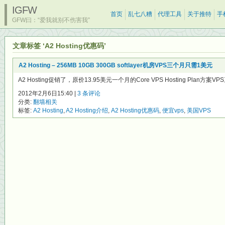
IGFW
首页
乱七八糟
代理工具
关于推特
手
GFW曰：“爱我就别不伤害我”
文章标签 ‘A2 Hosting优惠码’
A2 Hosting – 256MB 10GB 300GB softlayer机房VPS三个月只需1美元
A2 Hosting促销了，原价13.95美元一个月的Core VPS Hosting Plan方案VPS
2012年2月6日15:40 |
3 条评论
分类:
翻墙相关
标签:
A2 Hosting
,
A2 Hosting介绍
,
A2 Hosting优惠码
,
便宜vps
,
美国VPS