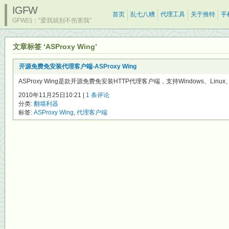
IGFW
首页
乱七八糟
代理工具
关于推特
手
GFW曰：“爱我就别不伤害我”
文章标签 ‘ASProxy Wing’
开源免费免安装代理客户端-ASProxy Wing
ASProxy Wing是款开源免费免安装HTTP代理客户端，支持Windows、Linux、
2010年11月25日10:21 |
1 条评论
分类:
翻墙利器
标签:
ASProxy Wing
,
代理客户端