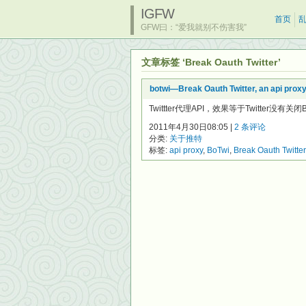
IGFW
首页
GFW曰：“爱我就别不伤害我”
文章标签 ‘Break Oauth Twitter’
botwi—Break Oauth Twitter, an api prox
Twittter代理API，效果等于Twitter没有关
2011年4月30日08:05 |
2 条评论
分类:
关于推特
标签:
api proxy
,
BoTwi
,
Break Oauth Twitter