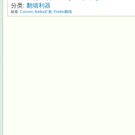
分类:
翻墙利器
标签:
Cocoon
,
firefox扩展
,
Firefox翻墙