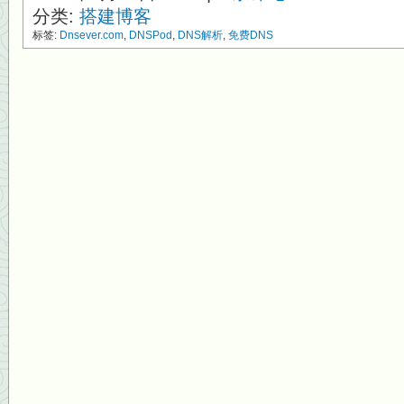
分类:
搭建博客
标签:
Dnsever.com
,
DNSPod
,
DNS解析
,
免费DNS