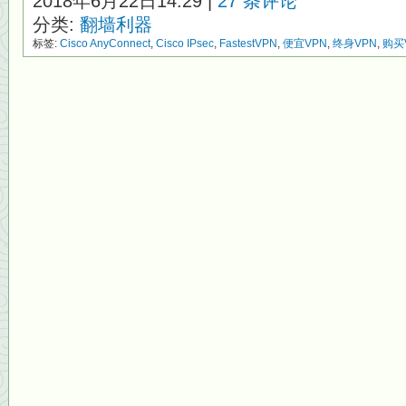
2018年6月22日14:29 |
27 条评论
分类:
翻墙利器
标签:
Cisco AnyConnect
,
Cisco IPsec
,
FastestVPN
,
便宜VPN
,
终身VPN
,
购买