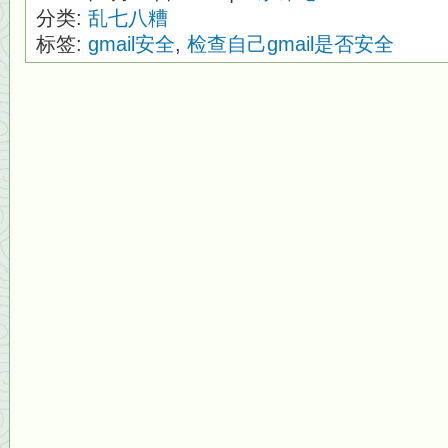
分类:
乱七八糟
标签:
gmail安全
,
检查自己gmail是否安全