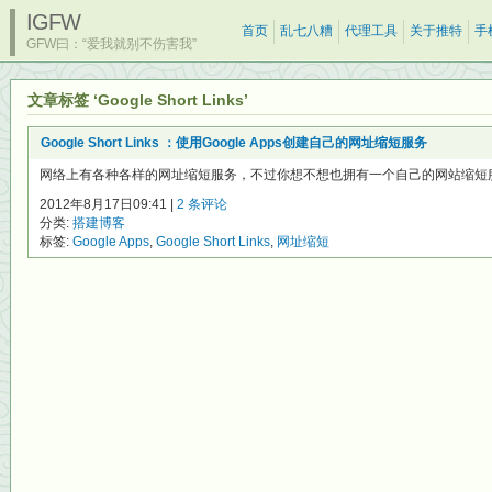
IGFW
首页
乱七八糟
代理工具
关于推特
手
GFW曰：“爱我就别不伤害我”
文章标签 ‘Google Short Links’
Google Short Links ：使用Google Apps创建自己的网址缩短服务
网络上有各种各样的网址缩短服务，不过你想不想也拥有一个自己的网站缩短服务呢？如
2012年8月17日09:41 |
2 条评论
分类:
搭建博客
标签:
Google Apps
,
Google Short Links
,
网址缩短