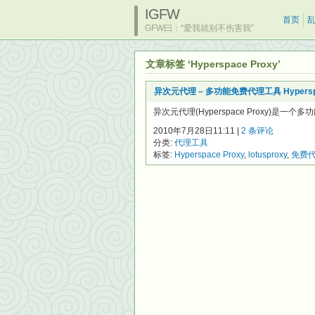
IGFW
首页
GFW曰：“爱我就别不伤害我”
文章标签 ‘Hyperspace Proxy’
异次元代理 – 多功能免费代理工具 Hyperspa
异次元代理(Hyperspace Proxy)
2010年7月28日11:11 |
2 条评论
分类:
代理工具
标签:
Hyperspace Proxy
,
lotusproxy
,
免费