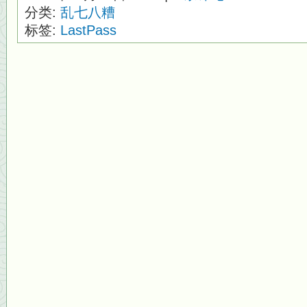
分类:
乱七八糟
标签:
LastPass