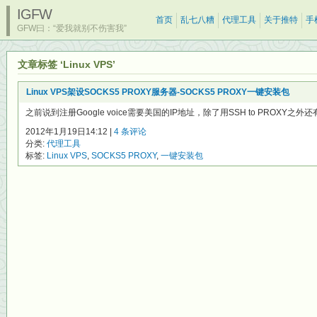
IGFW
首页
乱七八糟
代理工具
关于推特
手
GFW曰：“爱我就别不伤害我”
文章标签 ‘Linux VPS’
Linux VPS架设SOCKS5 PROXY服务器-SOCKS5 PROXY一键安装包
之前说到注册Google voice需要美国的IP地址，除了用SSH to PROXY之外
2012年1月19日14:12 |
4 条评论
分类:
代理工具
标签:
Linux VPS
,
SOCKS5 PROXY
,
一键安装包