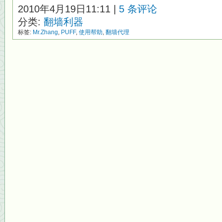
2010年4月19日11:11 |
5 条评论
分类:
翻墙利器
标签:
Mr.Zhang
,
PUFF
,
使用帮助
,
翻墙代理