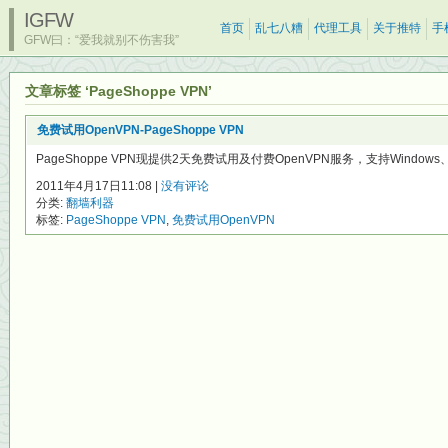
IGFW
首页
乱七八糟
代理工具
关于推特
手
GFW曰：“爱我就别不伤害我”
文章标签 ‘PageShoppe VPN’
免费试用OpenVPN-PageShoppe VPN
PageShoppe VPN现提供2天免费试用及付费OpenVPN服务，支持Windows、Ma
2011年4月17日11:08 |
没有评论
分类:
翻墙利器
标签:
PageShoppe VPN
,
免费试用OpenVPN