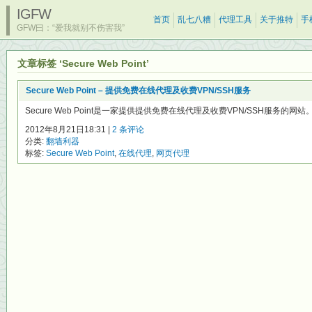
IGFW
首页
乱七八糟
代理工具
关于推特
手
GFW曰：“爱我就别不伤害我”
文章标签 ‘Secure Web Point’
Secure Web Point – 提供免费在线代理及收费VPN/SSH服务
Secure Web Point是一家提供提供免费在线代理及收费VPN/SSH服务的网站
2012年8月21日18:31 |
2 条评论
分类:
翻墙利器
标签:
Secure Web Point
,
在线代理
,
网页代理