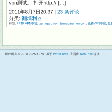
vpn测试。 打开http:// […]
2011年8月7日20:37 |
23 条评论
分类:
翻墙利器
标签:
PPTP VPN申请
,
tsunagarumon
,
tsunagarumon.com
,
免费VPN申请
,
免
版权所有 © 2010-2025 iGFW | 基于
WordPress
| 主题由
NeoEase
提供