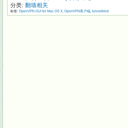
分类:
翻墙相关
标签:
OpenVPN GUI for Mac OS X
,
OpenVPN客户端
,
tunnelblick