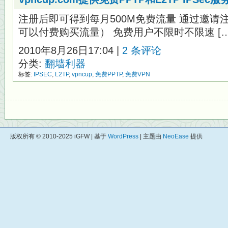
注册后即可得到每月500M免费流量 通过邀请
可以付费购买流量） 免费用户不限时不限速 […
2010年8月26日17:04 |
2 条评论
分类:
翻墙利器
标签:
IPSEC
,
L2TP
,
vpncup
,
免费PPTP
,
免费VPN
版权所有 © 2010-2025 iGFW | 基于
WordPress
| 主题由
NeoEase
提供