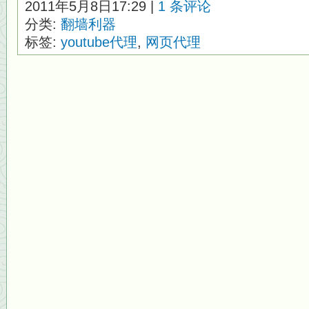
2011年5月8日17:29 |
1 条评论
分类:
翻墙利器
标签:
youtube代理
,
网页代理