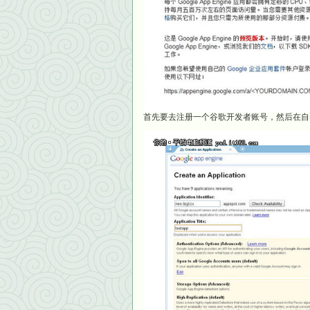
首先要去注册一个谷歌开发者账号，然后在自