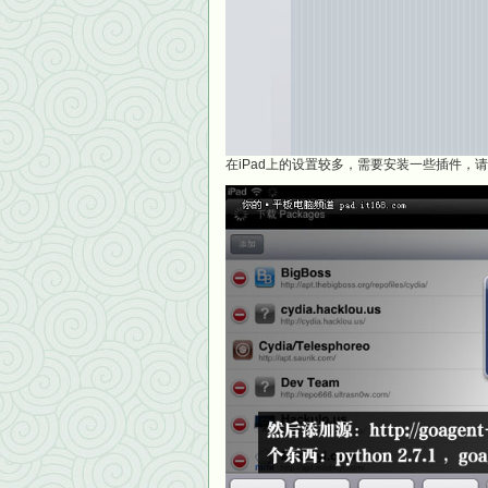
在iPad上的设置较多，需要安装一些插件，