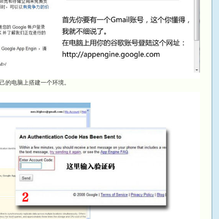
己的电脑上搭建一个环境。