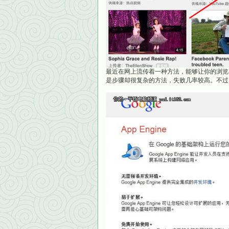
最近在网上流传着一种方法，能够让你的浏览
是步骤却很复杂的方法，失败几率较高。不过