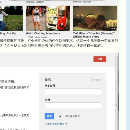
器变得非常可爱，不会再拒绝你的任何访问要求。这是一个几乎能一劳永逸但
为了不再整天面对那些抄来抄去内容雷同的网站，还是值得一试的。