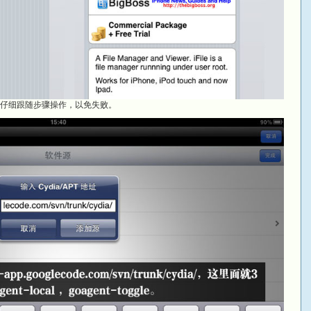
请仔细跟随步骤操作，以免失败。