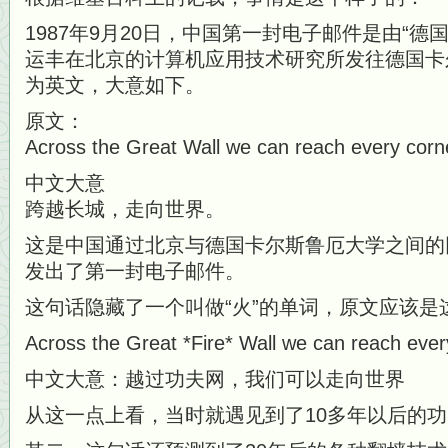
1987年9月20日，中国第一封电子邮件是由“德
运丰在北京的计算机应用技术研究所发往德国卡
为英文，大意如下。
原文：
Across the Great Wall we can reach every corne
中文大意
跨越长城，走向世界。
这是中国通过北京与德国卡尔斯鲁厄大学之间的
发出了第一封电子邮件。
这句话隐藏了一个叫做“火”的单词，原文应该是
Across the Great *Fire* Wall we can reach every
中文大意：越过功夫网，我们可以走向世界
从这一点上看，当时就遇见到了10多年以后的