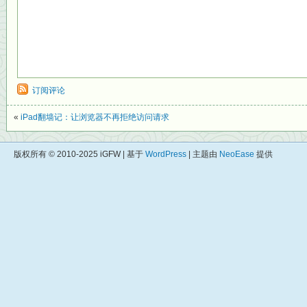
订阅评论
«
iPad翻墙记：让浏览器不再拒绝访问请求
版权所有 © 2010-2025 iGFW | 基于
WordPress
| 主题由
NeoEase
提供