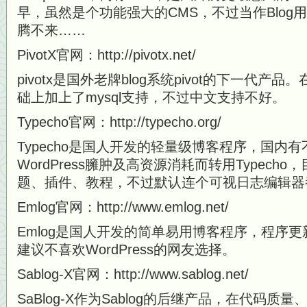
早，虽然是个功能强大的CMS，不过当作Blog
腾不来……
PivotX官网：http://pivotx.net/
pivotx是国外老牌blog系统pivot的下一代
础上加上了mysql支持，不过中文支持不好。
Typecho官网：http://typecho.org/
Typecho是国人开发的轻量级博客程序，国内
WordPress臃肿及高资源消耗而转用Typecho，
题、插件、教程，不过默认连个可视日志编辑器
Emlog官网：http://www.emlog.net/
Emlog是国人开发的简单易用博客程序，程序
建议不喜欢WordPress的网友选择。
Sablog-X官网：http://www.sablog.net/
SaBlog-X作为Sablog的后继产品，在代码