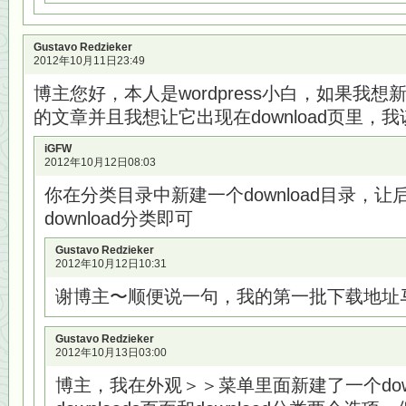
Gustavo Redzieker
2012年10月11日23:49
博主您好，本人是wordpress小白，如果我想新发
的文章并且我想让它出现在download页里，
iGFW
2012年10月12日08:03
你在分类目录中新建一个download目录，
download分类即可
Gustavo Redzieker
2012年10月12日10:31
谢博主〜顺便说一句，我的第一批下载地址
Gustavo Redzieker
2012年10月13日03:00
博主，我在外观＞＞菜单里面新建了一个down