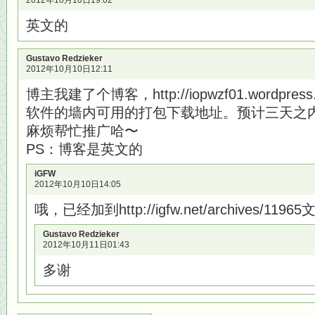
2012年10月10日19:02
英文的
Gustavo Redzieker
2012年10月10日12:11
博主我建了个博客，http://iopwzf01.wordpr
软件的墙内可用的打包下载地址。预计三天之
麻烦帮忙推广哈〜
PS：博客是英文的
iGFW
2012年10月10日14:05
哦，已经加到http://igfw.net/archives/1196
Gustavo Redzieker
2012年10月11日01:43
多谢