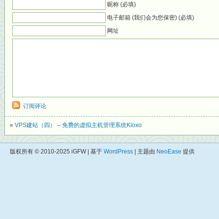
昵称 (必填)
电子邮箱 (我们会为您保密) (必填)
网址
订阅评论
«
VPS建站（四） – 免费的虚拟主机管理系统Kloxo
版权所有 © 2010-2025 iGFW | 基于
WordPress
| 主题由
NeoEase
提供