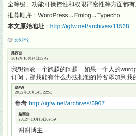
全等级、功能可操控性和权限严密性等方面都有
推荐顺序：WordPress→Emlog→Typecho
本文原始地址
：
http://igfw.net/archives/11568
发表评论
路西斐
2012年10月14日22:42
我想请教一个跑题的问题，如果一个人的wordpr
订阅，那我能有什么办法把他的博客添加到我的goog
iGFW
2012年10月14日22:51
参考
http://igfw.net/archives/6967
路西斐
2012年10月16日09:59
谢谢博主