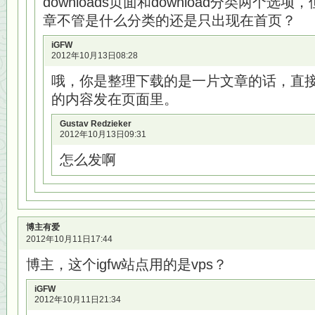
downloads页面和download分类两个
章不管是什么分类的还是只出现在首页？
iGFW
2012年10月13日08:28
哦，你是整理下载的是一片文章的话，直
的内容发在页面里。
Gustav Redzieker
2012年10月13日09:31
怎么发啊
博主有爱
2012年10月11日17:44
博主，这个igfw站点用的是vps？
iGFW
2012年10月11日21:34