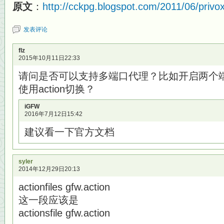
原文
：
http://cckpg.blogspot.com/2011/06/privo
发表评论
flz
2015年10月11日22:33
请问是否可以支持多端口代理？比如开启两个
使用action切换？
iGFW
2016年7月12日15:42
建议看一下官方文档
syler
2014年12月29日20:13
actionfiles gfw.action
这一段应该是
actionsfile gfw.action