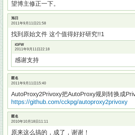
望博主修正一下。
旭日
2011年9月11日21:58
找到原始文件 这个值得好好研究!!1
iGFW
2011年9月11日22:18
感谢支持
匿名
2011年9月11日15:40
AutoProxy2Privoxy把AutoProxy规则转换成Pr
https://github.com/cckpg/autoproxy2privoxy
匿名
2010年10月18日11:11
原来这么搞的，成了，谢谢！