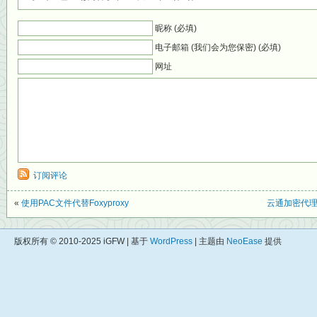
昵称 (必填)
电子邮箱 (我们会为您保密) (必填)
网址
订阅评论
«
使用PAC文件代替Foxyproxy
云通加密代理服务器
版权所有 © 2010-2025 iGFW | 基于
WordPress
| 主题由
NeoEase
提供