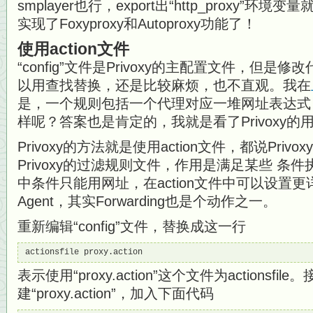
smplayer也行，export出“http_proxy”
实现了Foxyproxy和Autoproxy功能了！
使用action文件
“config”文件是Privoxy的主配置文件，但
以用查找替换，还是比较麻烦，也不直观。我在
是，一个规则包括一个代理对应一堆网址表达式，P
样呢？答案也是肯定的，我就是看了Privoxy的
Privoxy的方法就是使用action文件，都说Privo
Privoxy的过滤规则文件，作用是满足某些 条
中条件只能用网址，在action文件中可以设置更
Agent，其实Forwarding也是个动作之一。
重新编辑“config”文件，替换成这一行
actionsfile proxy.action
表示使用“proxy.action”这个文件为actionsfi
建“proxy.action”，加入下面代码